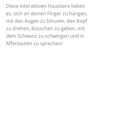
Diese interaktiven Haustiere lieben
es, sich an deinen Finger zu hängen,
mit den Augen zu blinzeln, den Kopf
zu drehen, Küsschen zu geben, mit
dem Schwanz zu schwingen und in
Affenlauten zu sprechen!