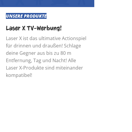
UNSERE PRODUKTE
Laser X TV-Werbung!
​Laser X ist das ultimative Actionspiel
für drinnen und draußen! Schlage
deine Gegner aus bis zu 80 m
Entfernung, Tag und Nacht! Alle
Laser X-Produkte sind miteinander
kompatibel!