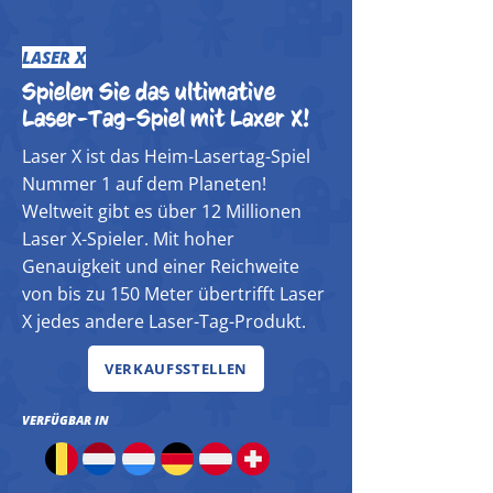
LASER X
Spielen Sie das ultimative
Laser-Tag-Spiel mit Laxer X!
​Laser X ist das Heim-Lasertag-Spiel
Nummer 1 auf dem Planeten!
Weltweit gibt es über 12 Millionen
Laser X-Spieler. Mit hoher
Genauigkeit und einer Reichweite
von bis zu 150 Meter übertrifft Laser
X jedes andere Laser-Tag-Produkt.
VERKAUFSSTELLEN
VERFÜGBAR IN