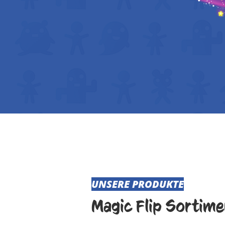
UNSERE PRODUKTE
Magic Flip Sortime