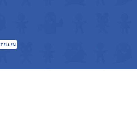
STELLEN