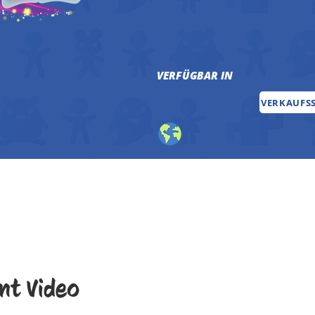
VERFÜGBAR IN
VERKAUFS
nt Video