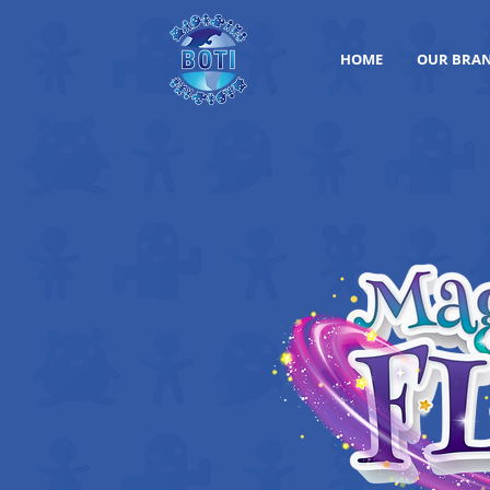
HOME
OUR BRA