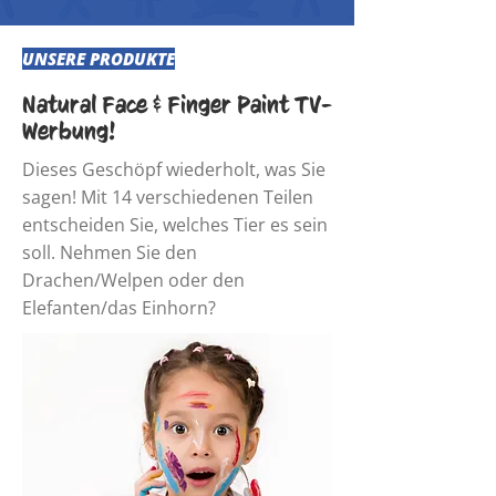
UNSERE PRODUKTE
Natural Face & Finger Paint TV-
Werbung!
Dieses Geschöpf wiederholt, was Sie
sagen! Mit 14 verschiedenen Teilen
entscheiden Sie, welches Tier es sein
soll. Nehmen Sie den
Drachen/Welpen oder den
Elefanten/das Einhorn?