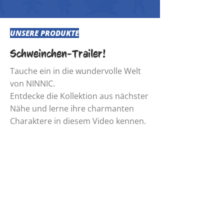
UNSERE PRODUKTE
Schweinchen-Trailer!
Tauche ein in die wundervolle Welt
von NINNIC.
Entdecke die Kollektion aus nächster
Nähe und lerne ihre charmanten
Charaktere in diesem Video kennen.