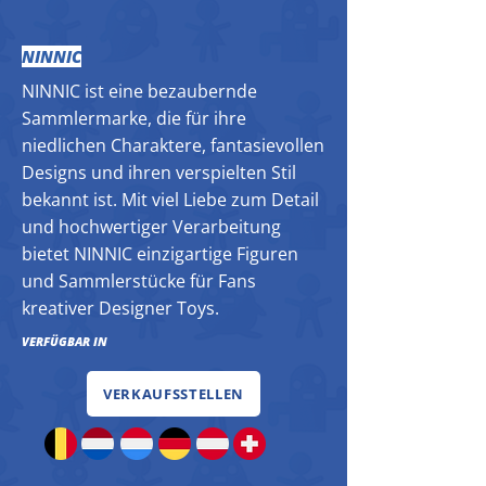
NINNIC
NINNIC ist eine bezaubernde
Sammlermarke, die für ihre
niedlichen Charaktere, fantasievollen
Designs und ihren verspielten Stil
bekannt ist. Mit viel Liebe zum Detail
und hochwertiger Verarbeitung
bietet NINNIC einzigartige Figuren
und Sammlerstücke für Fans
kreativer Designer Toys.
VERFÜGBAR IN
VERKAUFSSTELLEN