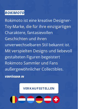
ROKIMOTO
Rokimoto ist eine kreative Designer-
Toy-Marke, die für ihre einzigartigen
Charaktere, fantasievollen
Geschichten und ihren
unverwechselbaren Stil bekannt ist.
Mit verspielten Designs und liebevoll
gestalteten Figuren begeistert
Rokimoto Sammler und Fans
außergewöhnlicher Collectibles.
VERFÜGBAR IN
VERKAUFSSTELLEN