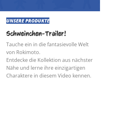
UNSERE PRODUKTE
Schweinchen-Trailer!
Tauche ein in die fantasievolle Welt
von Rokimoto.
Entdecke die Kollektion aus nächster
Nähe und lerne ihre einzigartigen
Charaktere in diesem Video kennen.