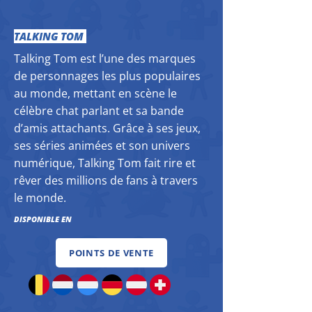
TALKING TOM
Talking Tom est l’une des marques
de personnages les plus populaires
au monde, mettant en scène le
célèbre chat parlant et sa bande
d’amis attachants. Grâce à ses jeux,
ses séries animées et son univers
numérique, Talking Tom fait rire et
rêver des millions de fans à travers
le monde.
DISPONIBLE EN
POINTS DE VENTE