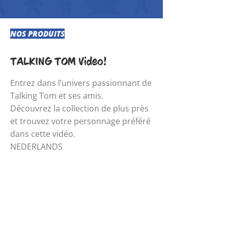
NOS PRODUITS
TALKING TOM Video!
Entrez dans l’univers passionnant de
Talking Tom et ses amis.
Découvrez la collection de plus près
et trouvez votre personnage préféré
dans cette vidéo.
NEDERLANDS