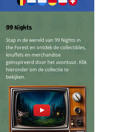
99 Nights
Stap in de wereld van 99 Nights in
the Forest en ontdek de collectibles,
knuffels en merchandise
geïnspireerd door het avontuur. Klik
hieronder om de collectie te
bekijken.