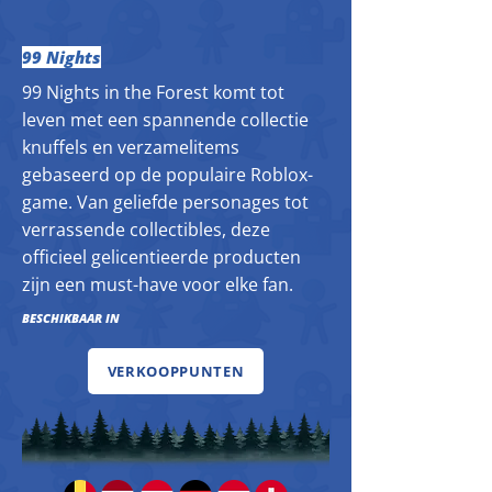
99 Nights
99 Nights in the Forest komt tot
leven met een spannende collectie
knuffels en verzamelitems
gebaseerd op de populaire Roblox-
game. Van geliefde personages tot
verrassende collectibles, deze
officieel gelicentieerde producten
zijn een must-have voor elke fan.
BESCHIKBAAR IN
VERKOOPPUNTEN