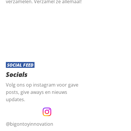
verzamelen. Verzamel ze allemaal!
SOCIAL FEED
Socials
Volg ons op instagram voor gave
posts, give aways en nieuws
updates.
@bigontoyinnovation