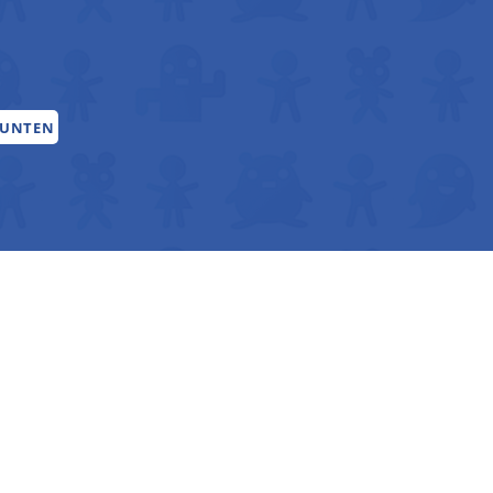
PUNTEN