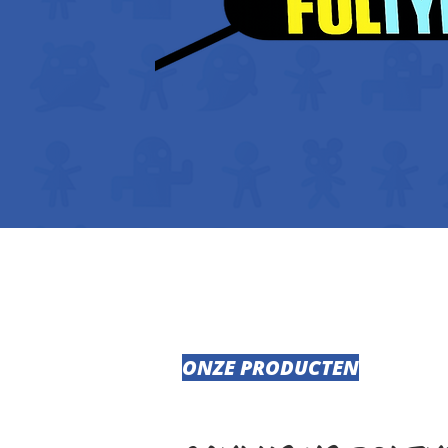
ONZE PRODUCTEN