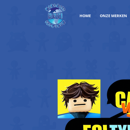
HOME
ONZE MERKEN