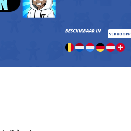
BESCHIKBAAR IN
VERKOOP