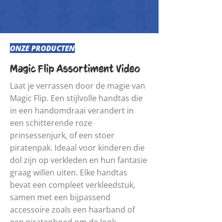
ONZE PRODUCTEN
Magic Flip Assortiment Video
Laat je verrassen door de magie van
Magic Flip. Een stijlvolle handtas die
in een handomdraai verandert in
een schitterende roze
prinsessenjurk, of een stoer
piratenpak. Ideaal voor kinderen die
dol zijn op verkleden en hun fantasie
graag willen uiten. Elke handtas
bevat een compleet verkleedstuk,
samen met een bijpassend
accessoire zoals een haarband of