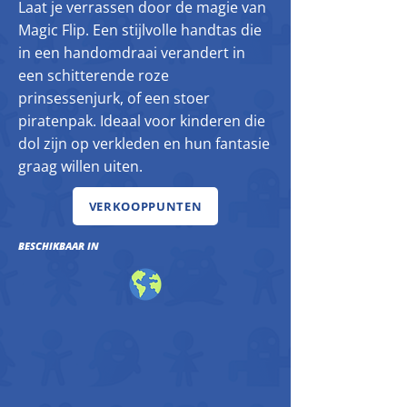
Laat je verrassen door de magie van
Magic Flip. Een stijlvolle handtas die
in een handomdraai verandert in
een schitterende roze
prinsessenjurk, of een stoer
piratenpak. Ideaal voor kinderen die
dol zijn op verkleden en hun fantasie
graag willen uiten.
VERKOOPPUNTEN
BESCHIKBAAR IN