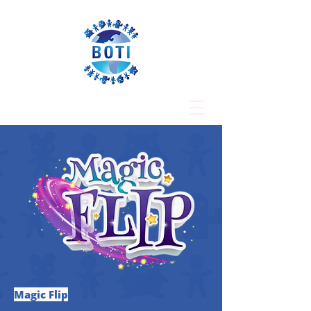
Magic Flip