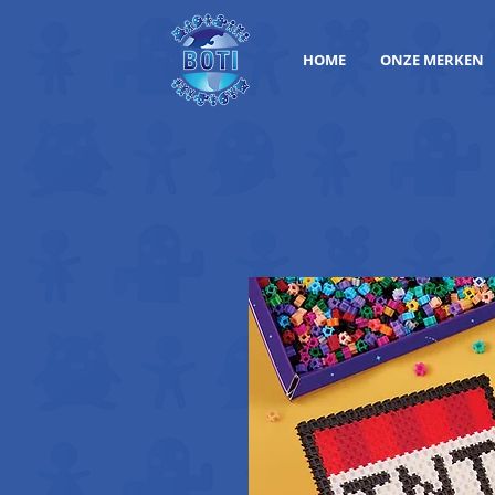
HOME
ONZE MERKEN