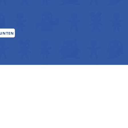
PUNTEN