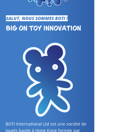
SALUT, NOUS SOMMES BOTI !
BIG ON TOY INNOVATION
BOTI International Ltd est une société de
jouets basée à Hong Kong formée par