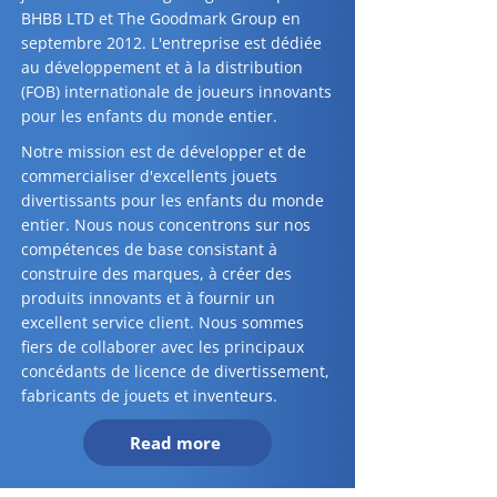
BHBB LTD et The Goodmark Group en
septembre 2012. L'entreprise est dédiée
au développement et à la distribution
(FOB) internationale de joueurs innovants
pour les enfants du monde entier.
​Notre mission est de développer et de
commercialiser d'excellents jouets
divertissants pour les enfants du monde
entier. Nous nous concentrons sur nos
compétences de base consistant à
construire des marques, à créer des
produits innovants et à fournir un
excellent service client. Nous sommes
fiers de collaborer avec les principaux
concédants de licence de divertissement,
fabricants de jouets et inventeurs.
Read more