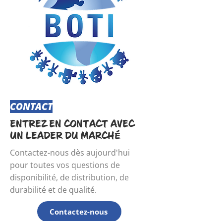
CONTACT
​ENTREZ EN CONTACT AVEC
UN LEADER DU MARCHÉ
​Contactez-nous dès aujourd'hui
pour toutes vos questions de
disponibilité, de distribution, de
durabilité et de qualité.
Contactez-nous