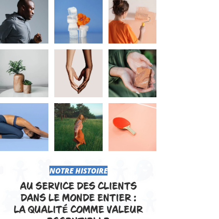
​NOTRE HISTOIRE
​AU SERVICE DES CLIENTS
DANS LE MONDE ENTIER :
LA QUALITÉ COMME VALEUR