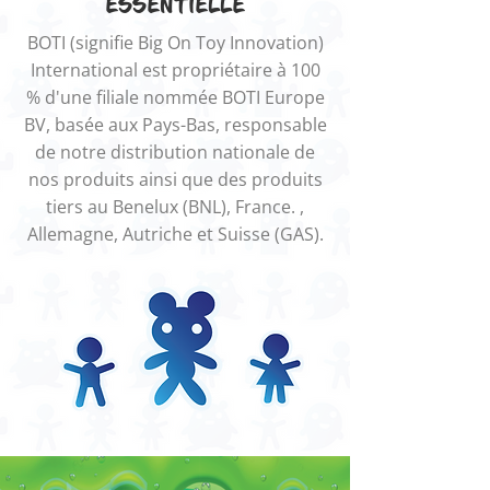
ESSENTIELLE
BOTI (signifie Big On Toy Innovation)
International est propriétaire à 100
% d'une filiale nommée BOTI Europe
BV, basée aux Pays-Bas, responsable
de notre distribution nationale de
nos produits ainsi que des produits
tiers au Benelux (BNL), France. ,
Allemagne, Autriche et Suisse (GAS).