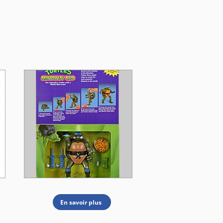
En savoir plus