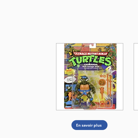
En savoir plus