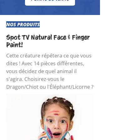
NOS PRODUITS
Spot TV Natural Face & Finger
Paint!
Cette créature répétera ce que vous
dites ! Avec 14 pièces différentes,
vous décidez de quel animal il
s'agira. Choisirez-vous le
Dragon/Chiot ou l'Éléphant/Licorne ?