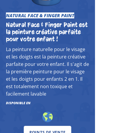
NATURAL FACE & FINGER PAINT
Natural Face & Finger Paint est
la peinture créative parfaite
pour votre enfant !
La peinture naturelle pour le visage
et les doigts est la peinture créative
parfaite pour votre enfant. Il s'agit de
la première peinture pour le visage
et les doigts pour enfants 2 en 1. Il
est totalement non toxique et
facilement lavable
DISPONIBLE EN
POINTS DE VENTE