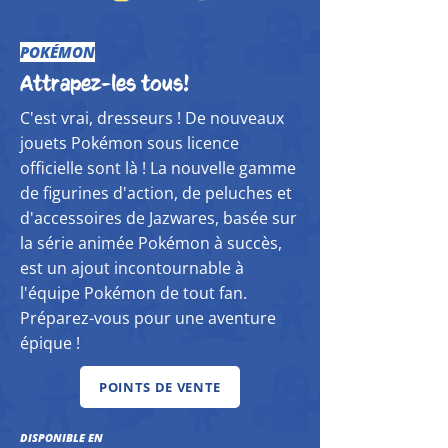
POKÉMON
Attrapez-les tous!
​C'est vrai, dresseurs ! De nouveaux
jouets Pokémon sous licence
officielle sont là ! La nouvelle gamme
de figurines d'action, de peluches et
d'accessoires de Jazwares, basée sur
la série animée Pokémon à succès,
est un ajout incontournable à
l'équipe Pokémon de tout fan.
Préparez-vous pour une aventure
épique !
POINTS DE VENTE
DISPONIBLE EN