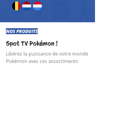
NOS PRODUITS
Spot TV Pokémon !
​Libérez la puissance de votre monde
Pokémon avec ces assortiments